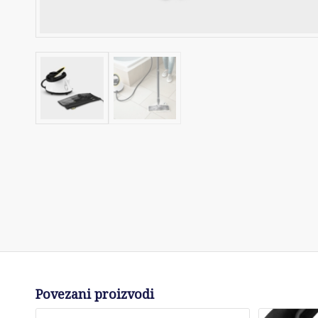
Povezani proizvodi