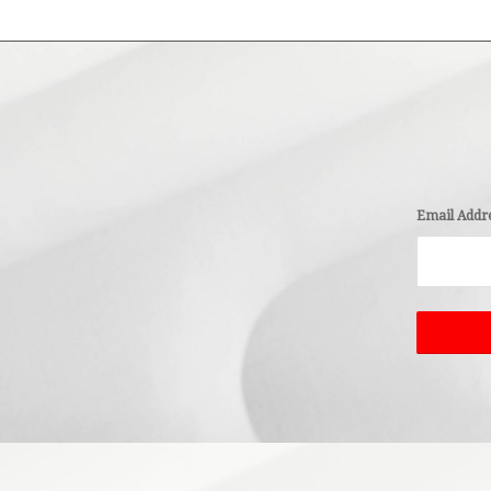
Email Addr