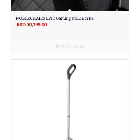
NOBLECHAIRS EPIC Gaming stolica crna
RSD
50,199.00
Dodaj u korpu