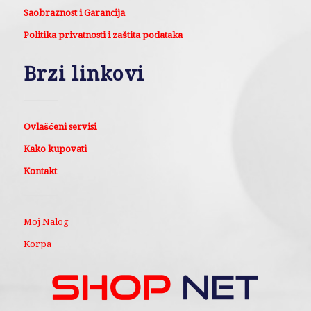
Saobraznost i Garancija
Politika privatnosti i zaštita podataka
Brzi linkovi
Ovlašćeni servisi
Kako kupovati
Kontakt
Moj Nalog
Korpa