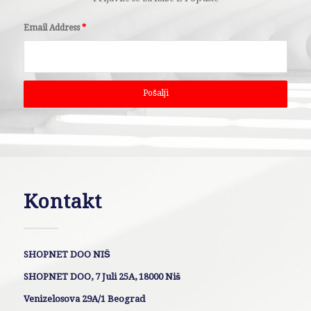
Email Address
*
Kontakt
SHOPNET DOO NIŠ
SHOPNET DOO, 7 Juli 25A, 18000 Niš
Venizelosova 29A/1 Beograd