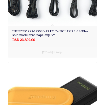
CHIEFTEC PPS-1250FC-A3 1250W POLARIS 3.0 80Plus
Gold modularno napajanje 5Y
RSD
23,899.00
Dodaj u korpu