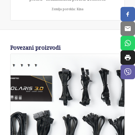
Zemlja porekla: Kina
Povezani proizvodi