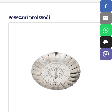
Povezani proizvodi