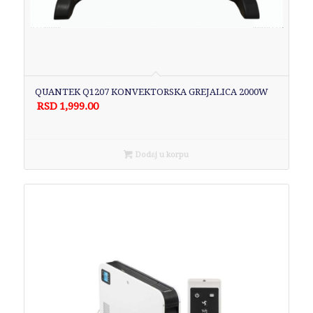
QUANTEK Q1207 KONVEKTORSKA GREJALICA 2000W
RSD
1,999.00
Dodaj u korpu