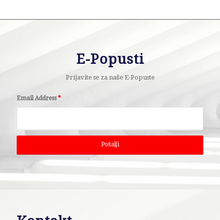
E-Popusti
Prijavite se za naše E-Popuste
Email Address
*