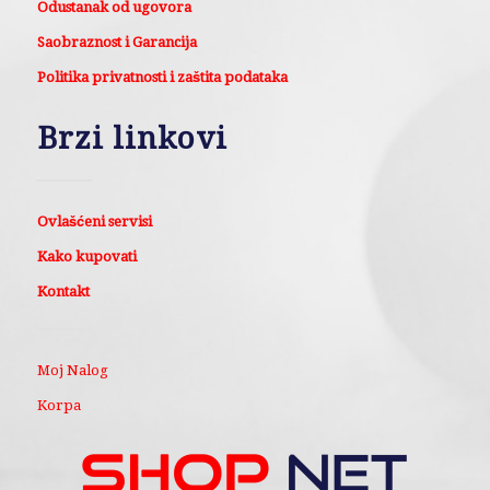
Odustanak od ugovora
Saobraznost i Garancija
Politika privatnosti i zaštita podataka
Brzi linkovi
Ovlašćeni servisi
Kako kupovati
Kontakt
Moj Nalog
Korpa