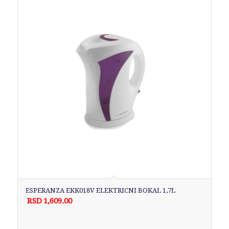
ESPERANZA EKK018V ELEKTRICNI BOKAL 1,7L
RSD
1,609.00