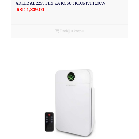
ADLER AD2259 FEN ZA KOSU SKLOPIVI 1200W
RSD
1,339.00
Dodaj u korpu