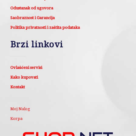
Odustanak od ugovora
Saobraznost i Garancija
Politika privatnosti i zaštita podataka
Brzi linkovi
Ovlašćeni servisi
Kako kupovati
Kontakt
Moj Nalog
Korpa