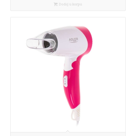
Dodaj u korpu