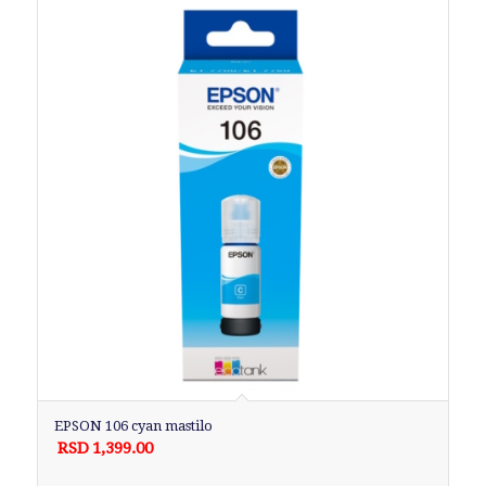
EPSON 106 cyan mastilo
RSD
1,399.00