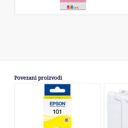
Povezani proizvodi