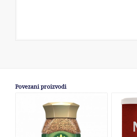
Povezani proizvodi