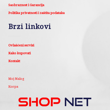
Saobraznost i Garancija
Politika privatnosti i zaštita podataka
Brzi linkovi
Ovlašćeni servisi
Kako kupovati
Kontakt
Moj Nalog
Korpa