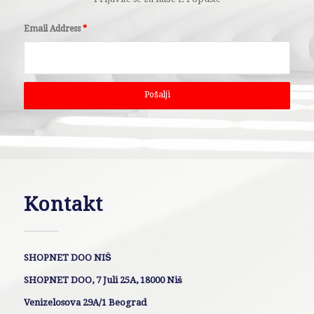
Email Address
*
Kontakt
SHOPNET DOO NIŠ
SHOPNET DOO, 7 Juli 25A, 18000 Niš
Venizelosova 29A/1 Beograd