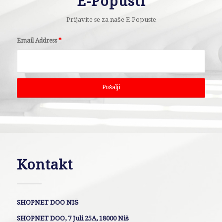
E-Popusti
Prijavite se za naše E-Popuste
Email Address
*
Kontakt
SHOPNET DOO NIŠ
SHOPNET DOO, 7 Juli 25A, 18000 Niš