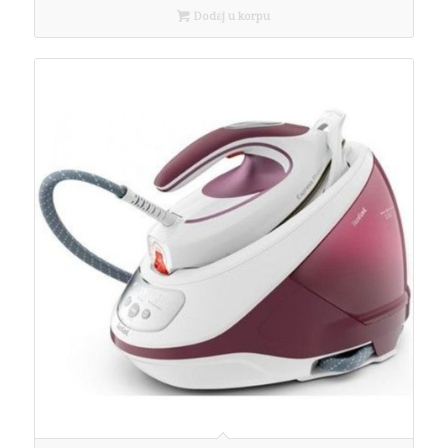
Dodaj u korpu