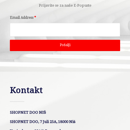
Prijavite se za naše E-Popuste
Email Address
*
Kontakt
SHOPNET DOO NIŠ
SHOPNET DOO, 7 Juli 25A, 18000 Niš