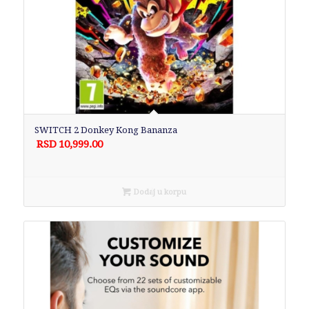
SWITCH 2 Donkey Kong Bananza
RSD
10,999.00
Dodaj u korpu