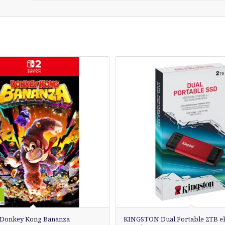
Donkey Kong Bananza
KINGSTON Dual Portable 2TB ek