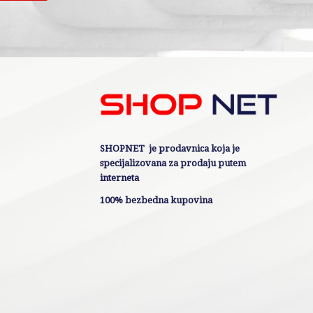
SHOPNET je prodavnica koja je
specijalizovana za prodaju putem
interneta
100% bezbedna kupovina