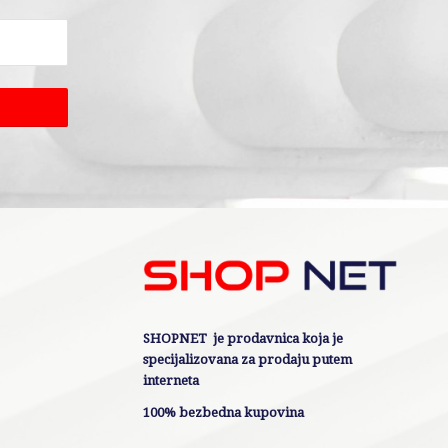
SHOPNET je prodavnica koja je
specijalizovana za prodaju putem
interneta
100% bezbedna kupovina