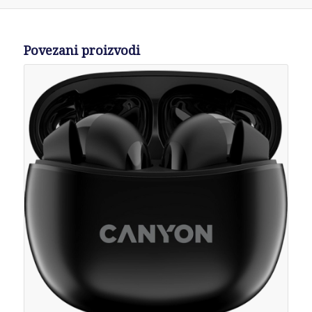
Povezani proizvodi