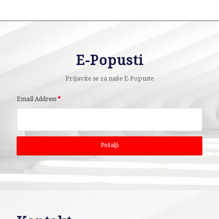
E-Popusti
Prijavite se za naše E-Popuste
Email Address
*