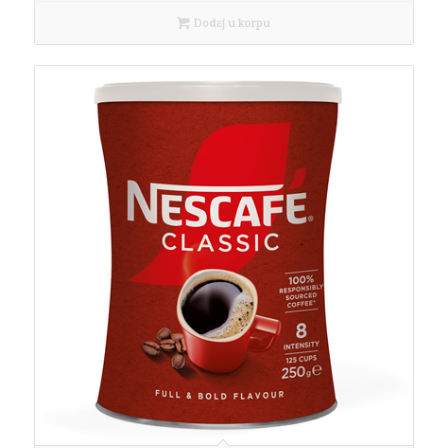
Dodaj u korpu