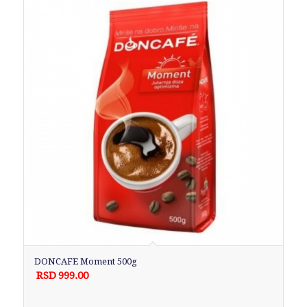
DONCAFE Moment 500g
RSD
999.00