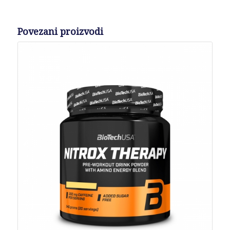
Povezani proizvodi