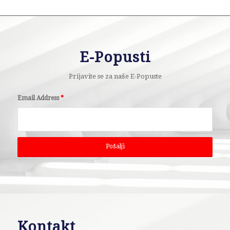
E-Popusti
Prijavite se za naše E-Popuste
Email Address
*
Kontakt