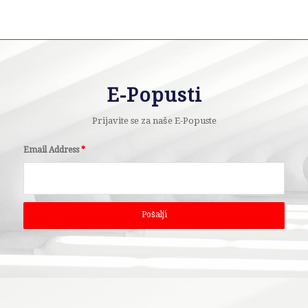
E-Popusti
Prijavite se za naše E-Popuste
Email Address
*