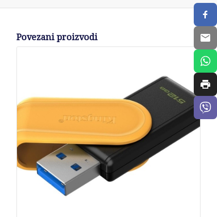
Povezani proizvodi