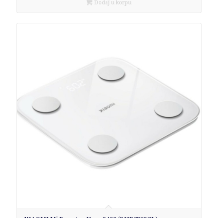
Dodaj u korpu