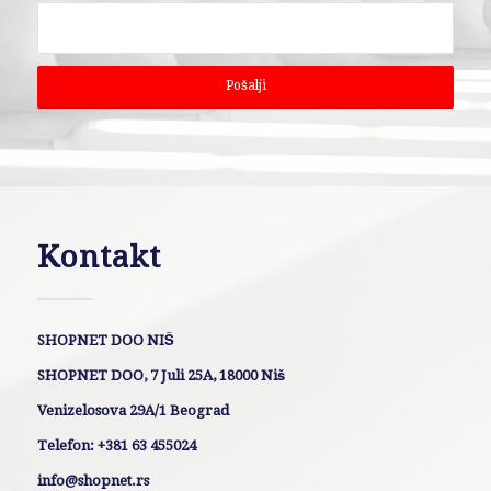
Kontakt
SHOPNET DOO NIŠ
SHOPNET DOO, 7 Juli 25A, 18000 Niš
Venizelosova 29A/1 Beograd
Telefon: +381 63 455024
info@shopnet.rs