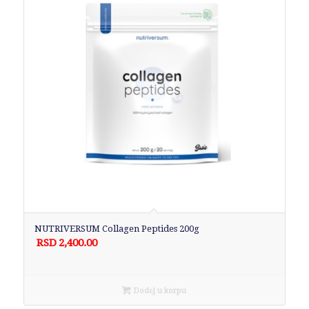
NUTRIVERSUM Collagen Peptides 200g
RSD
2,400.00
Dodaj u korpu