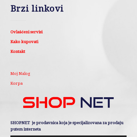
Brzi linkovi
Ovlašćeni servisi
Kako kupovati
Kontakt
Moj Nalog
Korpa
SHOPNET je prodavnica koja je specijalizovana za prodaju
putem interneta