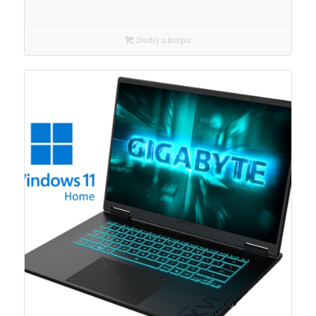
Dodaj u korpu