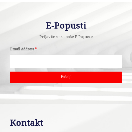
E-Popusti
Prijavite se za naše E-Popuste
Email Address
*
Kontakt