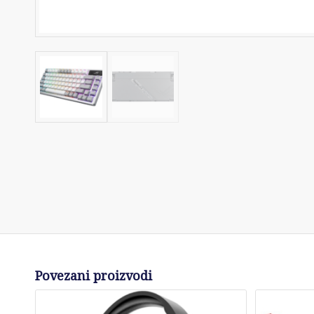
Povezani proizvodi