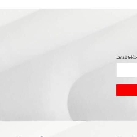
Email Addr