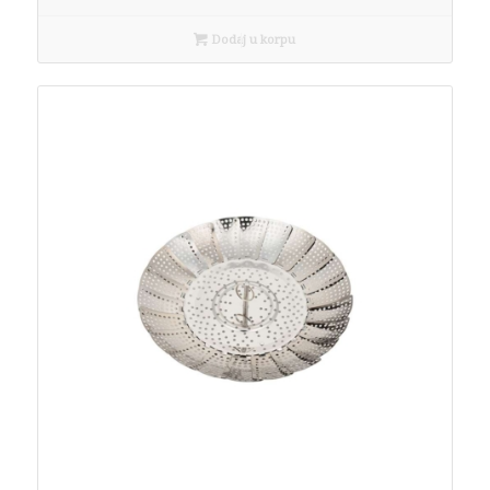
Dodaj u korpu