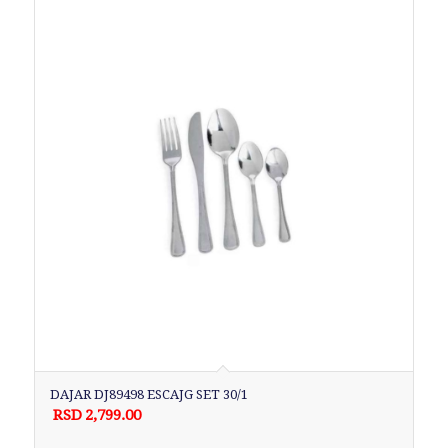
DAJAR DJ89498 ESCAJG SET 30/1
RSD
2,799.00