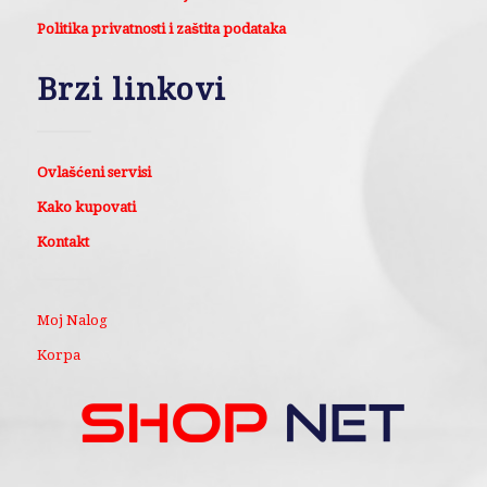
Politika privatnosti i zaštita podataka
Brzi linkovi
Ovlašćeni servisi
Kako kupovati
Kontakt
Moj Nalog
Korpa