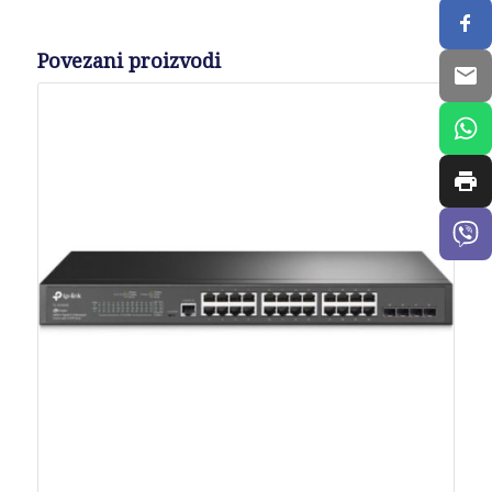
Povezani proizvodi