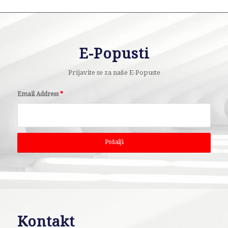
E-Popusti
Prijavite se za naše E-Popuste
Email Address
*
Kontakt