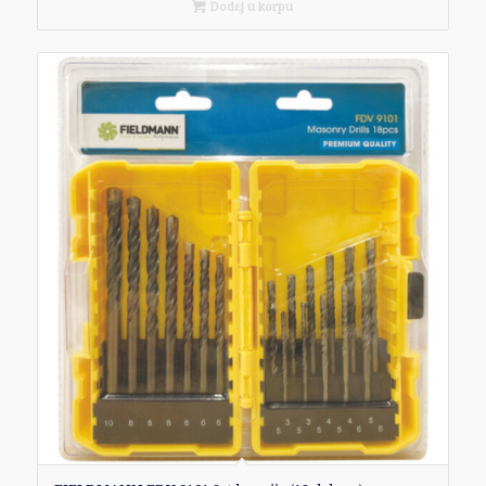
Dodaj u korpu