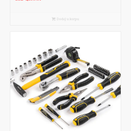
Dodaj u korpu