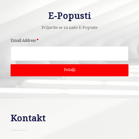
E-Popusti
Prijavite se za naše E-Popuste
Email Address
*
Kontakt