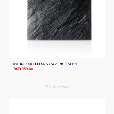
RAF R.10000 TELESNA VAGA DIGITALNA
RSD
959.00
Dodaj u korpu