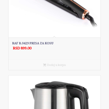
RAF R.0429 PRESA ZA KOSU
RSD
899.00
Dodaj u korpu