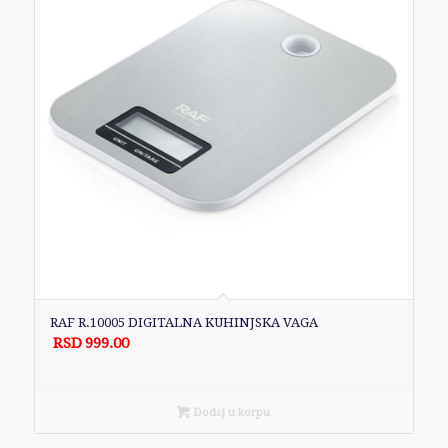
RAF R.10005 DIGITALNA KUHINJSKA VAGA
RSD
999.00
Dodaj u korpu