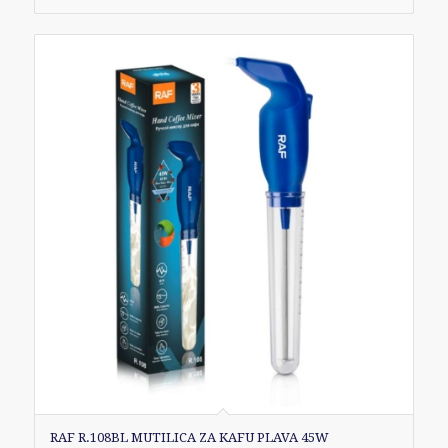
RAF R.108BL MUTILICA ZA KAFU PLAVA 45W