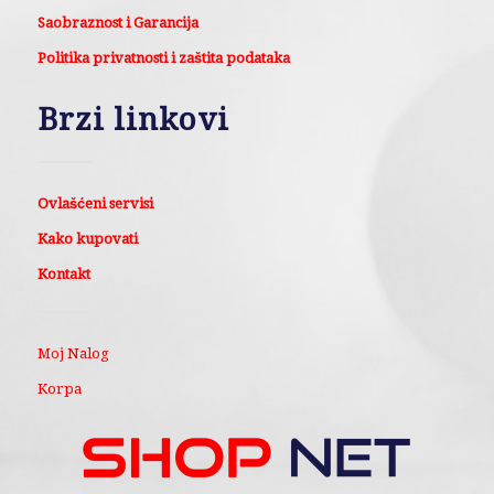
Saobraznost i Garancija
Politika privatnosti i zaštita podataka
Brzi linkovi
Ovlašćeni servisi
Kako kupovati
Kontakt
Moj Nalog
Korpa