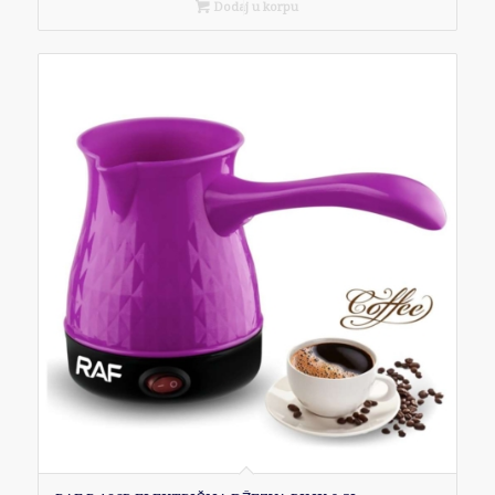
Dodaj u korpu