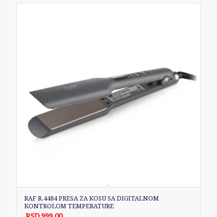
RAF R.4484 PRESA ZA KOSU SA DIGITALNOM
KONTROLOM TEMPERATURE
RSD
999.00