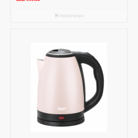
Dodaj u korpu