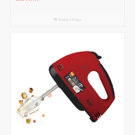
Dodaj u korpu