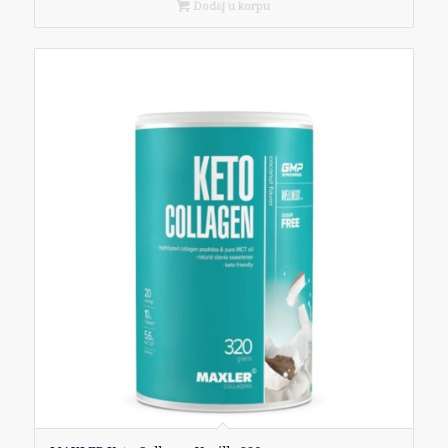
Dodaj u korpu