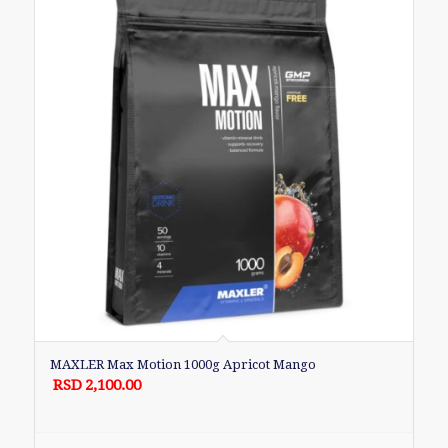
MAXLER Max Motion 1000g Apricot Mango
RSD
2,100.00