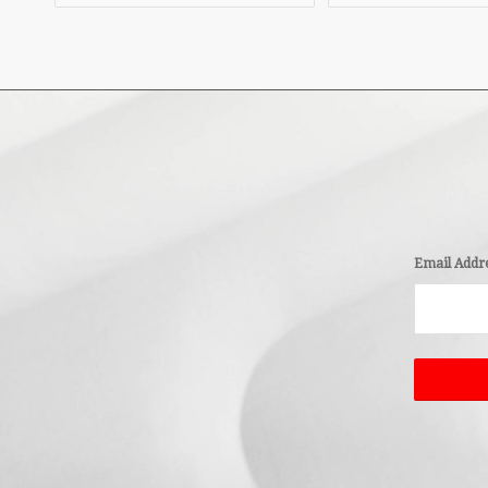
Email Addr