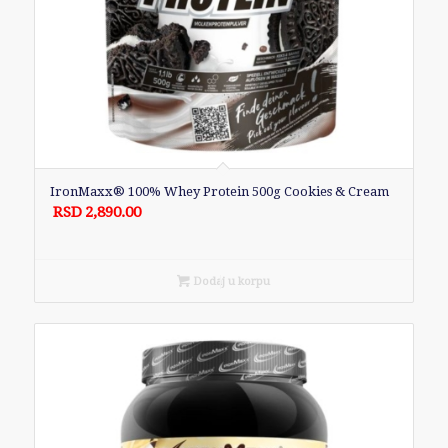
IronMaxx® 100% Whey Protein 500g Cookies & Cream
RSD
2,890.00
Dodaj u korpu