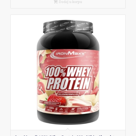
Dodaj u korpu