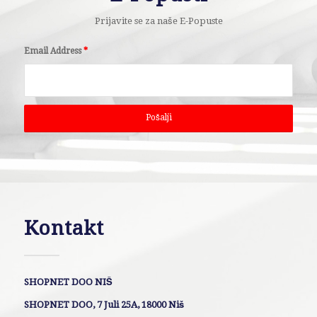
Prijavite se za naše E-Popuste
Email Address
*
Kontakt
SHOPNET DOO NIŠ
SHOPNET DOO, 7 Juli 25A, 18000 Niš