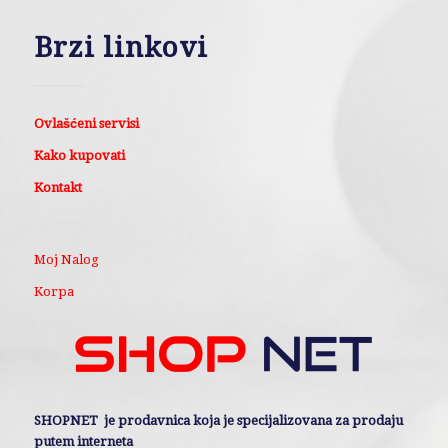
Brzi linkovi
Ovlašćeni servisi
Kako kupovati
Kontakt
Moj Nalog
Korpa
SHOPNET je prodavnica koja je specijalizovana za prodaju
putem interneta