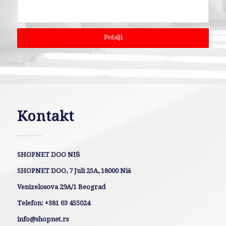
Kontakt
SHOPNET DOO NIŠ
SHOPNET DOO, 7 Juli 25A, 18000 Niš
Venizelosova 29A/1 Beograd
Telefon: +381 63 455024
info@shopnet.rs