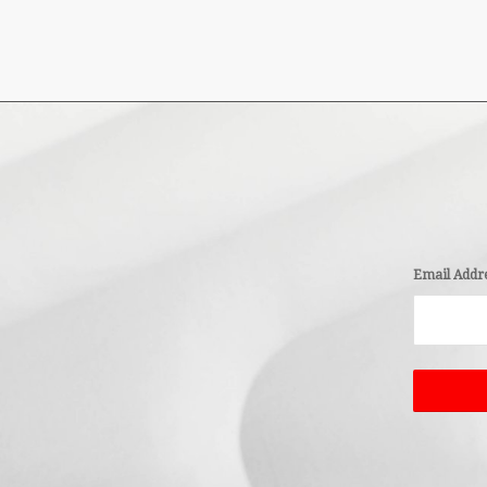
Email Addr